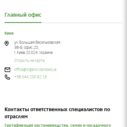
Главный офис
Киев
ул. Большая Васильковская,
38-Б, офис 20,
г. Киев, 01024, Украина
Открыть на карте
office@organicstandard.ua
+38 044 200 62 16
Контакты ответственных специалистов по
отраслям
Сертификация растениеводства, семян и посадочного