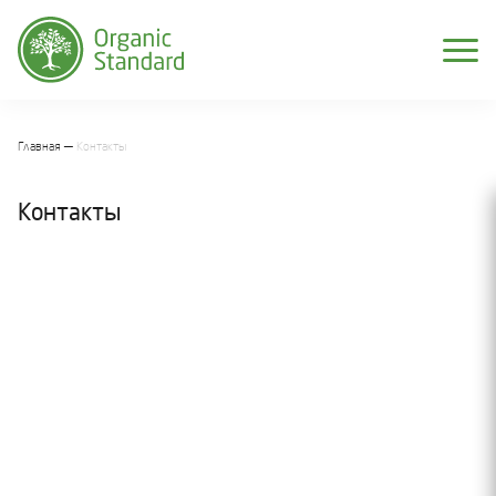
Главная
Контакты
Контакты