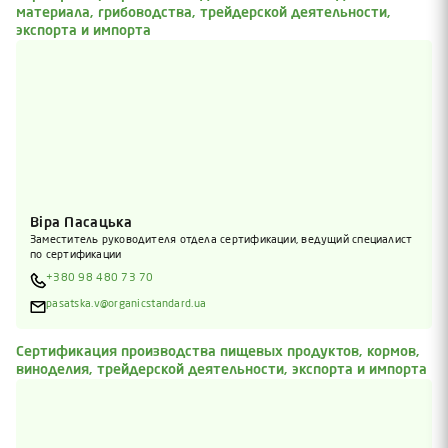
материала, грибоводства, трейдерской деятельности,
экспорта и импорта
Віра Пасацька
Заместитель руководителя отдела сертификации, ведущий специалист
по сертификации
+380 98 480 73 70
pasatska.v@organicstandard.ua
Сертификация производства пищевых продуктов, кормов,
виноделия, трейдерской деятельности, экспорта и импорта