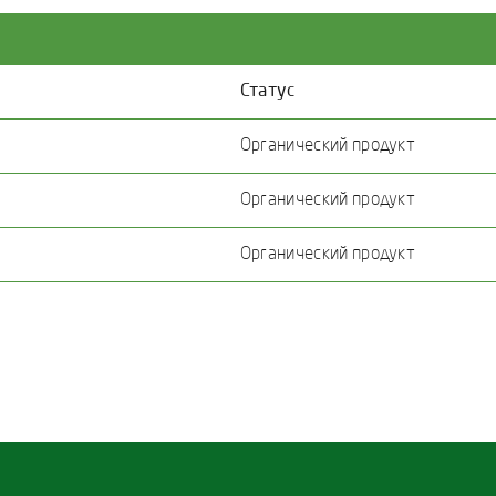
Статус
Органический продукт
Органический продукт
Органический продукт