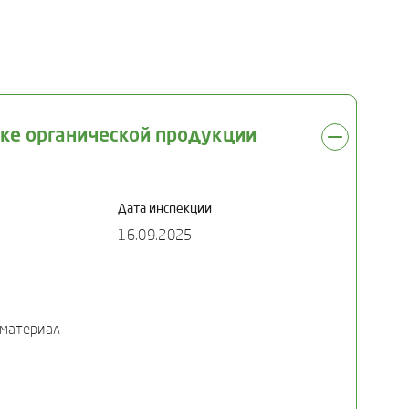
вке органической продукции
Дата инспекции
16.09.2025
 материал