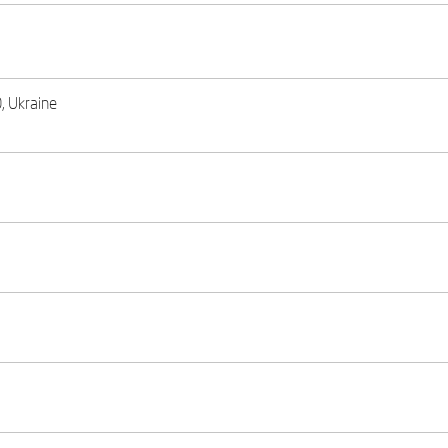
0, Ukraine