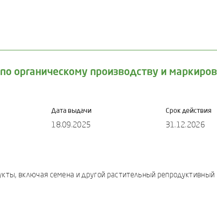
 по органическому производству и маркиро
Дата выдачи
Срок действия
18.09.2025
31.12.2026
дукты, включая семена и другой растительный репродуктивный