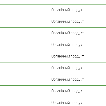
Органічний продукт
Органічний продукт
Органічний продукт
Органічний продукт
Органічний продукт
Органічний продукт
Органічний продукт
Органічний продукт
Органічний продукт