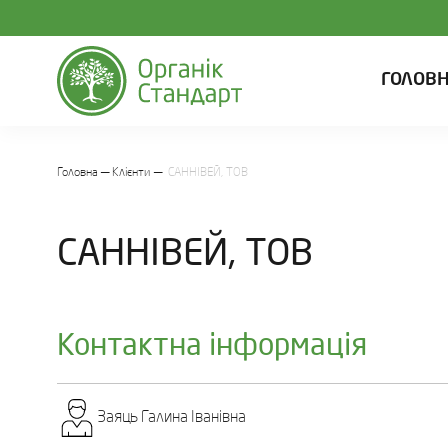
ГОЛОВ
Головна
Клієнти
САННІВЕЙ, ТОВ
САННІВЕЙ, ТОВ
Контактна інформація
Заяць Галина Іванівна