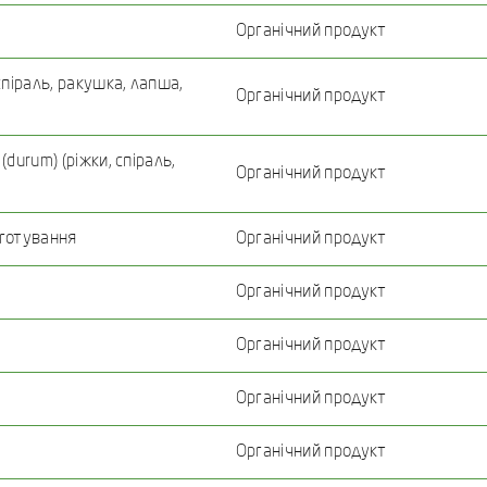
Органічний продукт
спіраль, ракушка, лапша,
Органічний продукт
durum) (ріжки, спіраль,
Органічний продукт
иготування
Органічний продукт
Органічний продукт
Органічний продукт
Органічний продукт
Органічний продукт