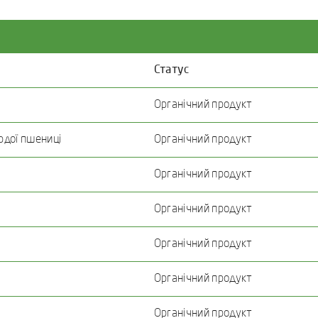
Статус
Органічний продукт
рдої пшениці
Органічний продукт
Органічний продукт
Органічний продукт
Органічний продукт
Органічний продукт
Органічний продукт