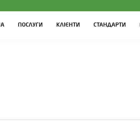
НА
ПОСЛУГИ
КЛІЄНТИ
СТАНДАРТИ