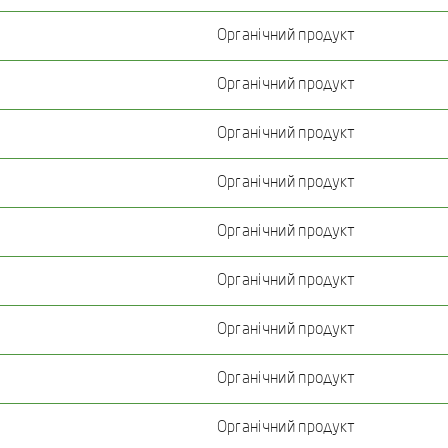
Органічний продукт
Органічний продукт
Органічний продукт
Органічний продукт
Органічний продукт
Органічний продукт
Органічний продукт
Органічний продукт
Органічний продукт