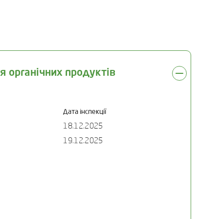
я органічних продуктів
Дата інспекції
18.12.2025
19.12.2025