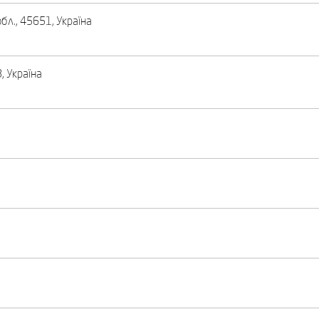
обл., 45651, Україна
, Україна