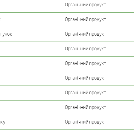
Органічний продукт
к
Органічний продукт
атунок
Органічний продукт
Органічний продукт
Органічний продукт
Органічний продукт
Органічний продукт
Органічний продукт
нку
Органічний продукт