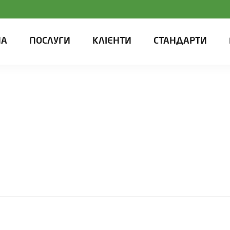
НА
ПОСЛУГИ
КЛІЄНТИ
СТАНДАРТИ