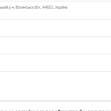
ький р-н, Волинська обл., 44601, Україна