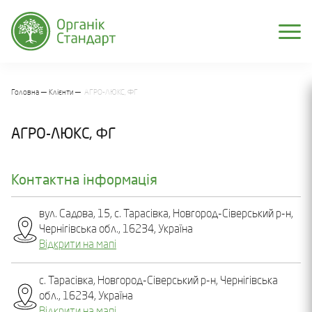
Головна
Клієнти
АГРО-ЛЮКС, ФГ
АГРО-ЛЮКС, ФГ
Контактна інформація
вул. Садова, 15, c. Тарасівка, Новгород-Сіверський р-н,
Чернігівська обл., 16234, Україна
Відкрити на мапі
с. Тарасівка, Новгород-Сіверський р-н, Чернігівська
обл., 16234, Україна