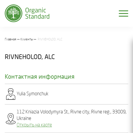
Главная
Клиенты
RIVNEHOLOD, ALC
RIVNEHOLOD, ALC
Контактная информация
Yulia Symonchuk
112 Kniazia Volodymyra St., Rivne city, Rivne reg., 33009,
Ukraine
Открыть на карте