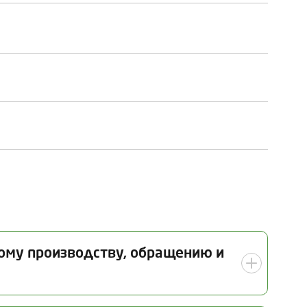
кому производству, обращению и