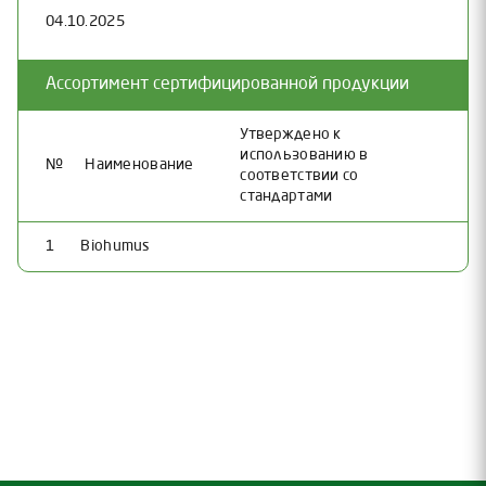
04.10.2025
Ассортимент сертифицированной продукции
Утверждено к
использованию в
№
Наименование
соответствии со
стандартами
1
Biohumus