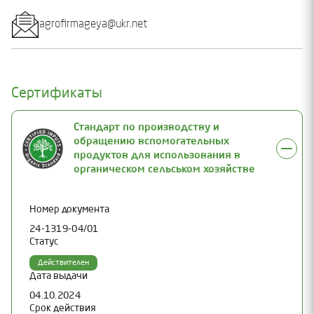
agrofirmageya@ukr.net
Сертификаты
Стандарт по производству и
обращению вспомогательных
продуктов для использования в
органическом сельськом хозяйстве
Номер документа
24-1319-04/01
Статус
Действителен
Дата выдачи
04.10.2024
Срок действия