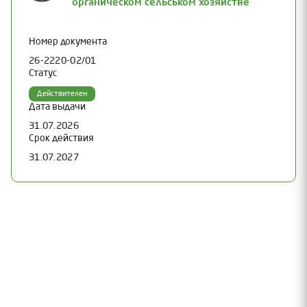
органическом сельськом хозяйстве
Номер документа
26-2220-02/01
Статус
Действителен
Дата выдачи
31.07.2026
Срок действия
31.07.2027