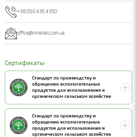
+38 050 435 4350
office@mineralis.com.ua
Сертификаты
Стандарт по производству и
обращению вспомогательных
продуктов для использования в
органическом сельськом хозяйстве
Номер документа
Стандарт по производству и
обращению вспомогательных
21-1422-02-02
Статус
продуктов для использования в
органическом сельськом хозяйстве