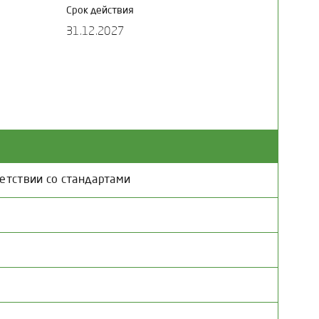
Срок действия
31.12.2027
етствии со стандартами