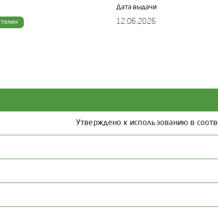
Дата выдачи
12.06.2026
ителен
Утверждено к использованию в соотв