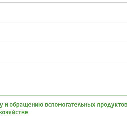
ву и обращению вспомогательных продуктов
хозяйстве