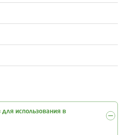
 для использования в