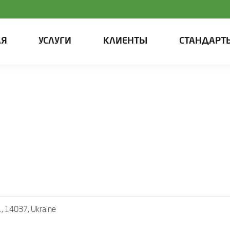
АЯ
УСЛУГИ
КЛИЕНТЫ
СТАНДАРТ
g., 14037, Ukraine