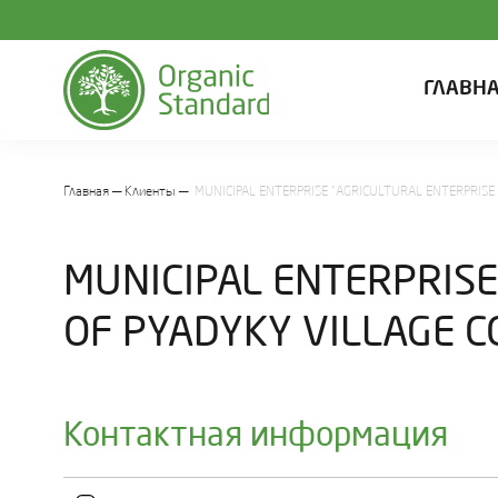
ГЛАВН
Главная
Клиенты
MUNICIPAL ENTERPRISE "AGRICULTURAL ENTERPRISE
MUNICIPAL ENTERPRISE
OF PYADYKY VILLAGE C
Контактная информация