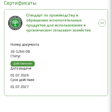
Сертификаты
Стандарт по производству и
обращению вспомогательных
продуктов для использования в
органическом сельськом хозяйстве
Номер документа
26-1266-08
Статус
Действителен
Дата выдачи
01.07.2026
Срок действия
01.07.2027