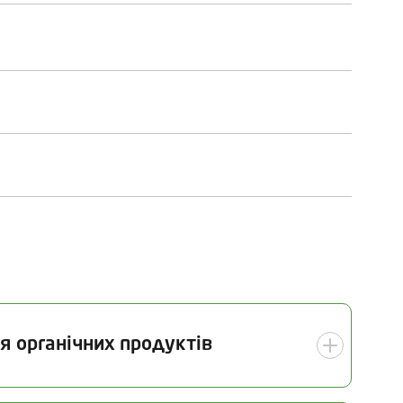
я органічних продуктів