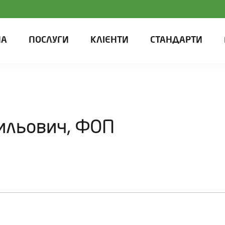
НА
ПОСЛУГИ
КЛІЄНТИ
СТАНДАРТИ
ильович, ФОП