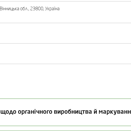
 Вінницька обл., 23800, Україна
 щодо органічного виробництва й маркуванн