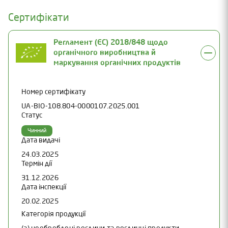
Сертифікати
Регламент (ЄС) 2018/848 щодо
органічного виробництва й
маркування органічних продуктів
Номер сертифікату
UA-BIO-108.804-0000107.2025.001
Статус
Чинний
Дата видачі
24.03.2025
Термін дії
31.12.2026
Дата інспекції
20.02.2025
Категорія продукції