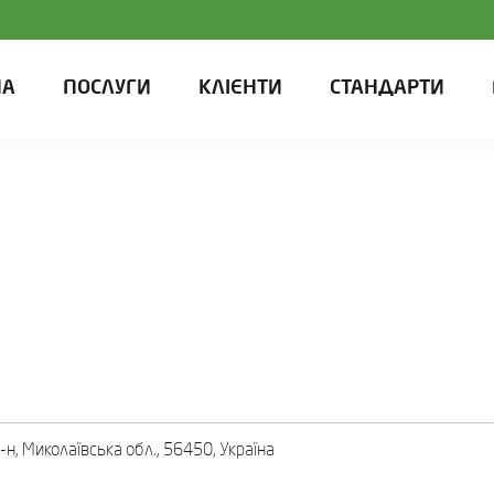
НА
ПОСЛУГИ
КЛІЄНТИ
СТАНДАРТИ
-н, Миколаївська обл., 56450, Україна