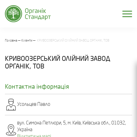
Головна
Клієнти
КРИВООЗЕРСЬКИЙ ОЛІЙНИЙ ЗАВОД ОРГАНІК, ТОВ
КРИВООЗЕРСЬКИЙ ОЛІЙНИЙ ЗАВОД
ОРГАНІК, ТОВ
Контактна інформація
Усольцев Павло
вул. Симона Петлюри, 5, м. Київ, Київська обл., 01032,
Україна
Відкрити на мапі