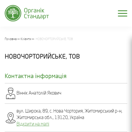
Головна
Клієнти
НОВОЧОРТОРИЙСЬКЕ, ТОВ
НОВОЧОРТОРИЙСЬКЕ, ТОВ
Контактна інформація
Віннік Анатолій Якович
вул. Широка, 89, с. Нова Чортория, Житомирський р-н,
Житомирська обл., 13120, Україна
Відкрити на мапі