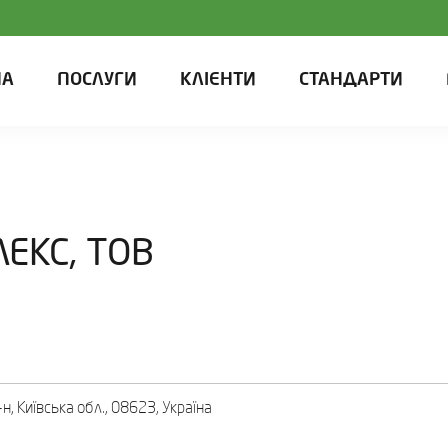
НА
ПОСЛУГИ
КЛІЄНТИ
СТАНДАРТИ
ЕКС, ТОВ
-н, Київська обл., 08623, Україна