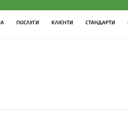
НА
ПОСЛУГИ
КЛІЄНТИ
СТАНДАРТИ