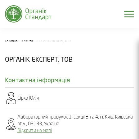
Головна
Клієнти
ОРГАНІК ЕКСПЕРТ, ТОВ
ОРГАНІК ЕКСПЕРТ, ТОВ
Контактна інформація
Сірко Юлія
Лабораторний провулок 1, секції 3 та 4, м. Київ, Київська
обл., 03133, Україна
Відкрити на мапі