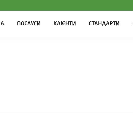
НА
ПОСЛУГИ
КЛІЄНТИ
СТАНДАРТИ