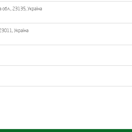
а обл., 23135, Україна
 23011, Україна