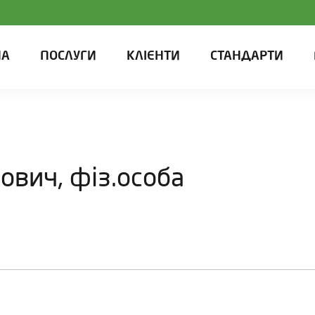
НА
ПОСЛУГИ
КЛІЄНТИ
СТАНДАРТИ
ович, фіз.особа