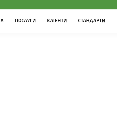
НА
ПОСЛУГИ
КЛІЄНТИ
СТАНДАРТИ