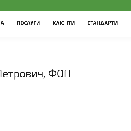
НА
ПОСЛУГИ
КЛІЄНТИ
СТАНДАРТИ
Петрович, ФОП